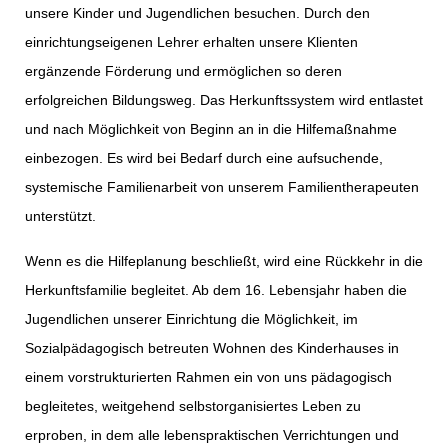
unsere Kinder und Jugendlichen besuchen. Durch den
einrichtungseigenen Lehrer erhalten unsere Klienten
ergänzende Förderung und ermöglichen so deren
erfolgreichen Bildungsweg. Das Herkunftssystem wird entlastet
und nach Möglichkeit von Beginn an in die Hilfemaßnahme
einbezogen. Es wird bei Bedarf durch eine aufsuchende,
systemische Familienarbeit von unserem Familientherapeuten
unterstützt.
Wenn es die Hilfeplanung beschließt, wird eine Rückkehr in die
Herkunftsfamilie begleitet. Ab dem 16. Lebensjahr haben die
Jugendlichen unserer Einrichtung die Möglichkeit, im
Sozialpädagogisch betreuten Wohnen des Kinderhauses in
einem vorstrukturierten Rahmen ein von uns pädagogisch
begleitetes, weitgehend selbstorganisiertes Leben zu
erproben, in dem alle lebenspraktischen Verrichtungen und