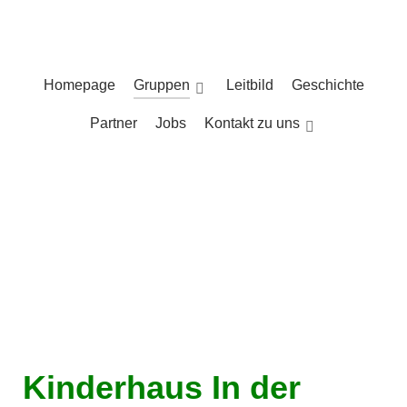
Homepage
Gruppen
Leitbild
Geschichte
Partner
Jobs
Kontakt zu uns
Kinderhaus In der