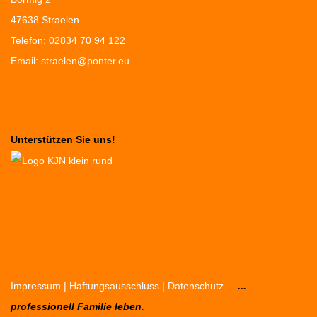
47638 Straelen
Telefon: 02834 70 94 122
Email:
straelen@ponter.eu
Unterstützen Sie uns!
Impressum
|
Haftungsausschluss
|
Datenschutz
...
professionell Familie leben.