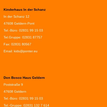
Kinderhaus In der Schanz
In der Schanz 12
47608 Geldern-Pont
Tel.-Büro: 02831 99 15 03
Tel.Gruppe: 02831 87757
Fax: 02831 80567
Email:
kids@ponter.eu
Don Bosco Haus Geldern
Poststraße 9
47608 Geldern
Tel.-Büro: 02831 99 15 03
Tel.-Gruppe: 02831 132 7 614