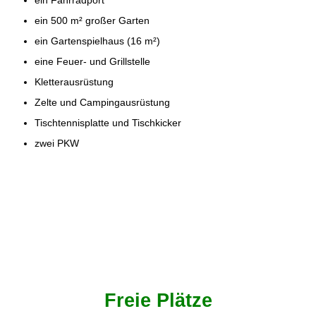
ein Fahrradport
ein 500 m² großer Garten
ein Gartenspielhaus (16 m²)
eine Feuer- und Grillstelle
Kletterausrüstung
Zelte und Campingausrüstung
Tischtennisplatte und Tischkicker
zwei PKW
Freie Plätze