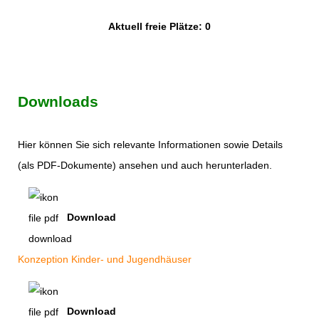
Aktuell freie Plätze: 0
Downloads
Hier können Sie sich relevante Informationen sowie Details
(als PDF-Dokumente) ansehen und auch herunterladen.
Download
Konzeption Kinder- und Jugendhäuser
Download