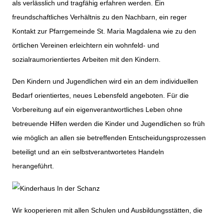
als verlässlich und tragfähig erfahren werden. Ein
freundschaftliches Verhältnis zu den Nachbarn, ein reger
Kontakt zur Pfarrgemeinde St. Maria Magdalena wie zu den
örtlichen Vereinen erleichtern ein wohnfeld- und
sozialraumorientiertes Arbeiten mit den Kindern.
Den Kindern und Jugendlichen wird ein an dem individuellen
Bedarf orientiertes, neues Lebensfeld angeboten. Für die
Vorbereitung auf ein eigenverantwortliches Leben ohne
betreuende Hilfen werden die Kinder und Jugendlichen so früh
wie möglich an allen sie betreffenden Entscheidungsprozessen
beteiligt und an ein selbstverantwortetes Handeln
herangeführt.
Wir kooperieren mit allen Schulen und Ausbildungsstätten, die