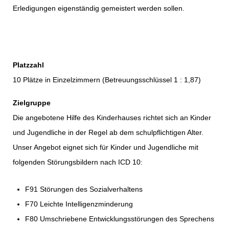
Erledigungen eigenständig gemeistert werden sollen.
Platzzahl
10 Plätze in Einzelzimmern (Betreuungsschlüssel 1 : 1,87)
Zielgruppe
Die angebotene Hilfe des Kinderhauses richtet sich an Kinder
und Jugendliche in der Regel ab dem schulpflichtigen Alter.
Unser Angebot eignet sich für Kinder und Jugendliche mit
folgenden Störungsbildern nach ICD 10:
F91 Störungen des Sozialverhaltens
F70 Leichte Intelligenzminderung
F80 Umschriebene Entwicklungsstörungen des Sprechens