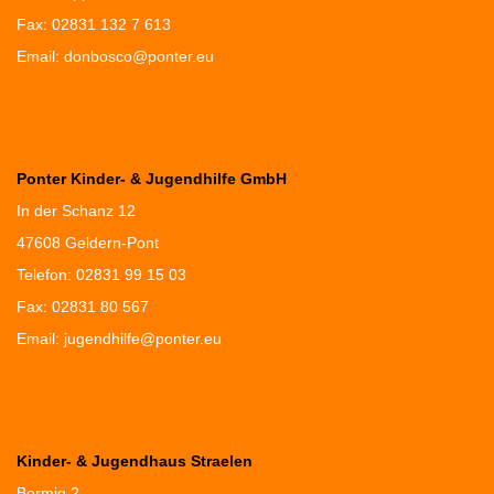
Fax: 02831 132 7 613
Email:
donbosco@ponter.eu
Ponter Kinder- & Jugendhilfe GmbH
In der Schanz 12
47608 Geldern-Pont
Telefon: 02831 99 15 03
Fax: 02831 80 567
Email:
jugendhilfe@ponter.eu
Kinder- & Jugendhaus Straelen
Bormig 2