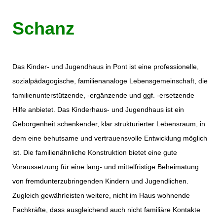
Schanz
Das Kinder- und Jugendhaus in Pont ist eine professionelle,
sozialpädagogische, familienanaloge Lebensgemeinschaft, die
familienunterstützende, -ergänzende und ggf. -ersetzende
Hilfe anbietet. Das Kinderhaus- und Jugendhaus ist ein
Geborgenheit schenkender, klar strukturierter Lebensraum, in
dem eine behutsame und vertrauensvolle Entwicklung möglich
ist. Die familienähnliche Konstruktion bietet eine gute
Voraussetzung für eine lang- und mittelfristige Beheimatung
von fremdunterzubringenden Kindern und Jugendlichen.
Zugleich gewährleisten weitere, nicht im Haus wohnende
Fachkräfte, dass ausgleichend auch nicht familiäre Kontakte