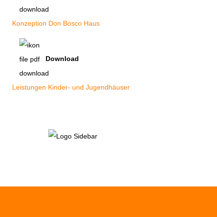
Konzeption Don Bosco Haus
Download
Leistungen Kinder- und Jugendhäuser