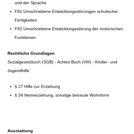
und der Sprache
F81 Umschriebene Entwicklungsstörungen schulischer
Fertigkeiten
F82 Umschriebene Entwicklungsstörung der motorischen
Funktionen
Rechtliche Grundlagen
Sozialgesetzbuch (SGB) - Achtes Buch (VIII) - Kinder- und
Jugendhilfe
§ 27 Hilfe zur Erziehung
§ 34 Heimerziehung, sonstige betreute Wohnform
Ausstattung